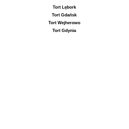
Tort Lębork
Tort Gdańsk
Tort Wejherowo
Tort Gdynia