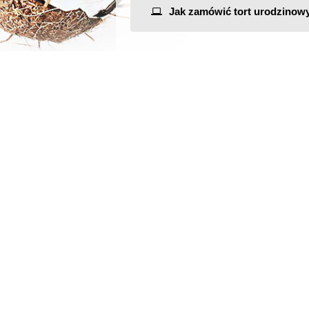
Jak zamówić tort urodzinow